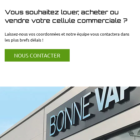
Vous souhaitez louer, acheter ou
vendre votre cellule commerciale ?
Laissez-nous vos coordonnées et notre équipe vous contactera dans
les plus brefs délais !
NOUS CONTACTER