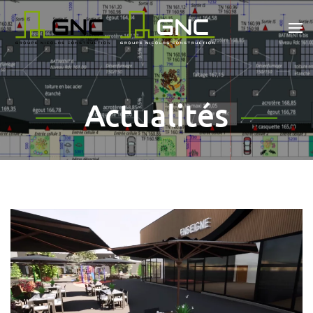
Passer au contenu principal
Actualités