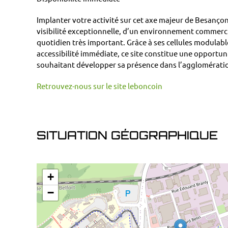
Implanter votre activité sur cet axe majeur de Besançon
visibilité exceptionnelle, d’un environnement commercia
quotidien très important. Grâce à ses cellules modulable
accessibilité immédiate, ce site constitue une opportun
souhaitant développer sa présence dans l’agglomératio
Retrouvez-nous sur le site leboncoin
SITUATION GÉOGRAPHIQUE
+
−