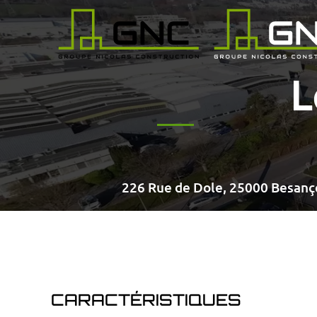
Passer au contenu principal
L
226 Rue de Dole, 25000 Besanç
CARACTÉRISTIQUES