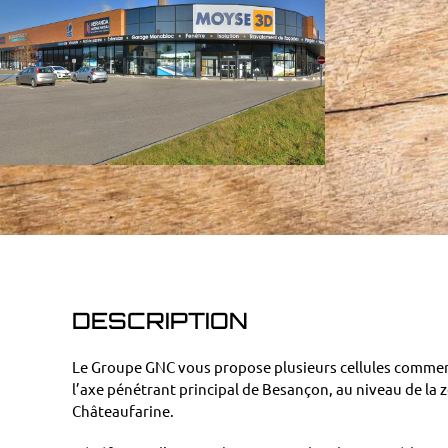
DESCRIPTION
Le Groupe GNC vous propose plusieurs cellules commerc
l’axe pénétrant principal de Besançon, au niveau de la z
Châteaufarine.