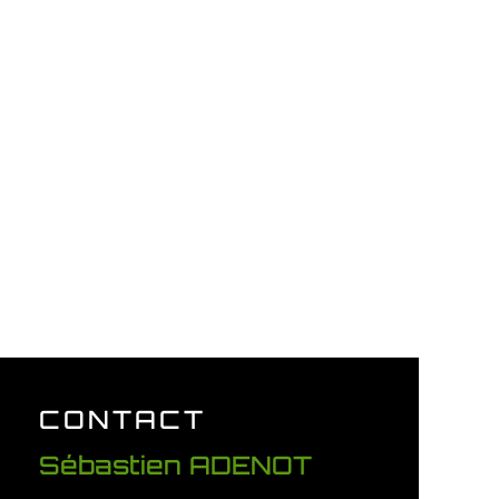
CONTACT
Sébastien ADENOT