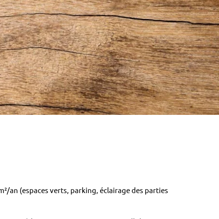
m²/an (espaces verts, parking, éclairage des parties