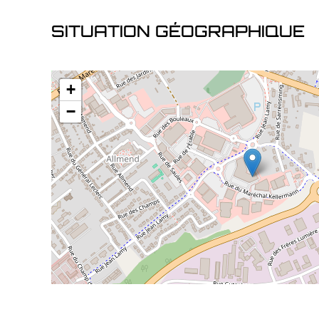
SITUATION GÉOGRAPHIQUE
+
−