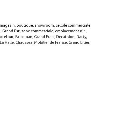
magasin, boutique, showroom, cellule commerciale,
e, Grand Est, zone commerciale, emplacement n°1,
arrefour, Bricoman, Grand Frais, Decathlon, Darty,
 La Halle, Chaussea, Mobilier de France, Grand Litier,