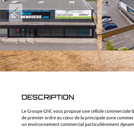
DESCRIPTION
Le Groupe GNC vous propose une cellule commerciale 
de premier ordre au cœur de la principale zone commer
un environnement commercial particulièrement dynam