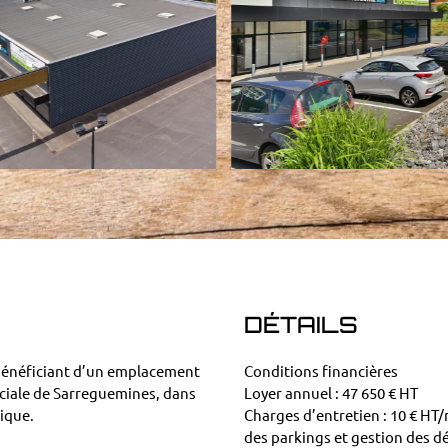
DÉTAILS
bénéficiant d’un emplacement
Conditions financières
ciale de Sarreguemines, dans
Loyer annuel : 47 650 € HT
ique.
Charges d’entretien : 10 € HT/
des parkings et gestion des d