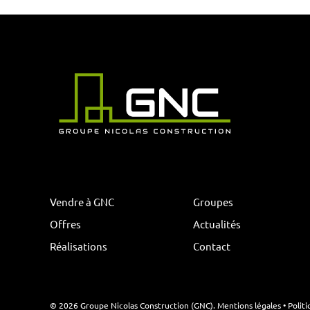
Vendre à GNC
Groupes
Offres
Actualités
Réalisations
Contact
©
2026
Groupe Nicolas Construction (GNC).
Mentions légales
•
Polit