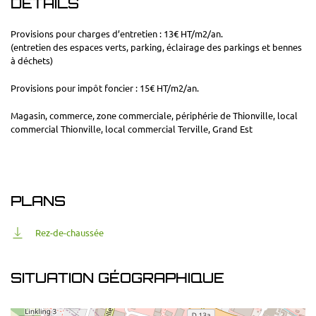
DÉTAILS
Provisions pour charges d’entretien : 13€ HT/m2/an.
(entretien des espaces verts, parking, éclairage des parkings et bennes
à déchets)
Provisions pour impôt foncier : 15€ HT/m2/an.
Magasin, commerce, zone commerciale, périphérie de Thionville, local
commercial Thionville, local commercial Terville, Grand Est
PLANS
Rez-de-chaussée
SITUATION GÉOGRAPHIQUE