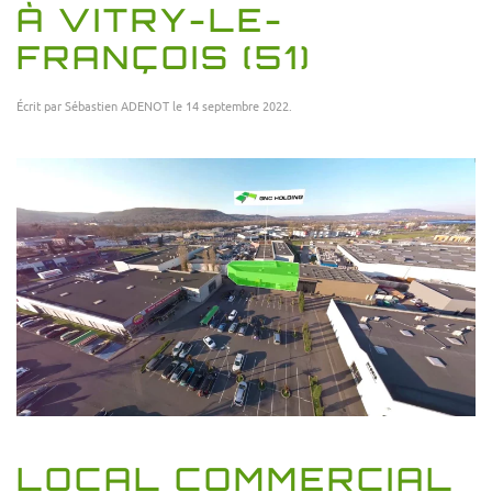
À VITRY-LE-
FRANÇOIS (51)
Écrit par
Sébastien ADENOT
le
14 septembre 2022
.
LOCAL COMMERCIAL