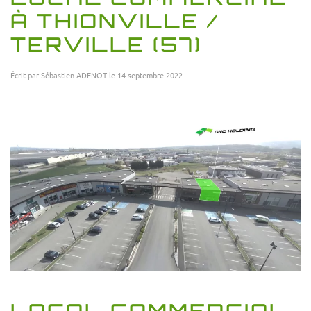
À THIONVILLE /
TERVILLE (57)
Écrit par
Sébastien ADENOT
le
14 septembre 2022
.