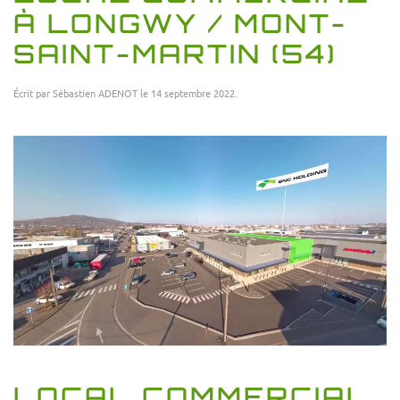
À LONGWY / MONT-
SAINT-MARTIN (54)
Écrit par
Sébastien ADENOT
le
14 septembre 2022
.
LOCAL COMMERCIAL