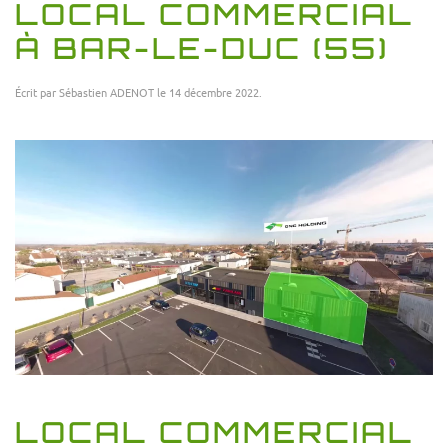
LOCAL COMMERCIAL
À BAR-LE-DUC (55)
Écrit par
Sébastien ADENOT
le
14 décembre 2022
.
LOCAL COMMERCIAL