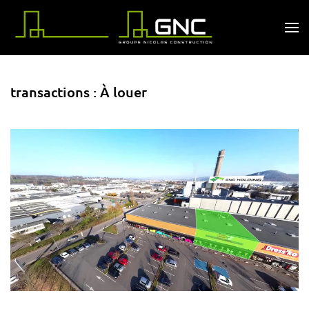
Passer au contenu principal
transactions :
À louer